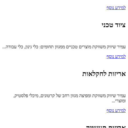
למידע נוסף
ציוד טכני
עמיר שיווק משווקת מוצרים טכניים ממגוון תחומים: כלי גינון, כלי עבודה...
למידע נוסף
אריזות לחקלאות
עמיר שיווק משווקת ומפיצה מגוון רחב של קרטונים, מיכלי פלסטיק,
ומוצרי...
למידע נוסף
אריזות תעשייה