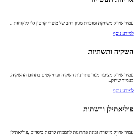
עמיר שיווק משווקת ומוכרת מגוון רחב של מוצרי קרטון גלי ללקוחות...
למידע נוסף
השקיה ותשתיות
עמיר שיווק מציעה מגוון פתרונות השקיה ופרויקטים בתחום ההשקיה.
בעמיר שיווק...
למידע נוסף
פוליאתילן ורשתות
עמיר שיווק מייצרת ובונה פתרונות לחממות לרבות כיסויים ,פוליאתילן