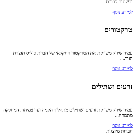
ורשתות לרבות...
למידע נוסף
טרקטורים
עמיר שיווק משווקת את הטרקטור החקלאי של חברת סוליס תוצרת
הודו....
למידע נוסף
זרעים ושתילים
עמיר שיווק משווקת זרעים ושתילים מתהליך הקמה ועד צמיחה. המחלקה
מתמחה...
למידע נוסף
חברות מיוצגות