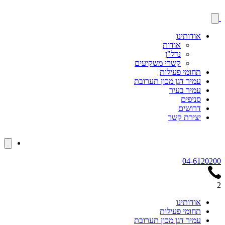
אודותינו
אודות
נדל"ן
קשרי משקיעים
תחומי פעילות
עמיר דגן מכון תערובת
עמיר בעיר
סניפים
דרושים
יצירת קשר
04-6120200
2
אודותינו
תחומי פעילות
עמיר דגן מכון תערובת